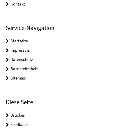
Kontakt
Service-Navigation
Startseite
Impressum
Datenschutz
Barrierefreiheit
Sitemap
Diese Seite
Drucken
Feedback