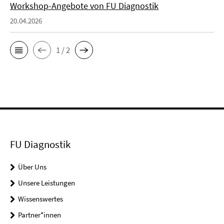
Workshop-Angebote von FU Diagnostik
20.04.2026
1 / 2
FU Diagnostik
Über Uns
Unsere Leistungen
Wissenswertes
Partner*innen