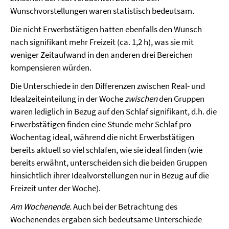
Wunschvorstellungen waren statistisch bedeutsam.
Die nicht Erwerbstätigen hatten ebenfalls den Wunsch
nach signifikant mehr Freizeit (ca. 1,2 h), was sie mit
weniger Zeitaufwand in den anderen drei Bereichen
kompensieren würden.
Die Unterschiede in den Differenzen zwischen Real- und
Idealzeiteinteilung in der Woche
zwischen
den Gruppen
waren lediglich in Bezug auf den Schlaf signifikant, d.h. die
Erwerbstätigen finden eine Stunde mehr Schlaf pro
Wochentag ideal, während die nicht Erwerbstätigen
bereits aktuell so viel schlafen, wie sie ideal finden (wie
bereits erwähnt, unterscheiden sich die beiden Gruppen
hinsichtlich ihrer Idealvorstellungen nur in Bezug auf die
Freizeit unter der Woche).
Am Wochenende.
Auch bei der Betrachtung des
Wochenendes ergaben sich bedeutsame Unterschiede