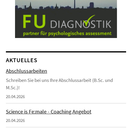
AKTUELLES
Abschlussarbeiten
Schreiben Sie bei uns Ihre Abschlussarbeit (B.Sc. und
M.Sc.)!
20.04.2026
Science is Fe:male - Coaching Angebot
20.04.2026