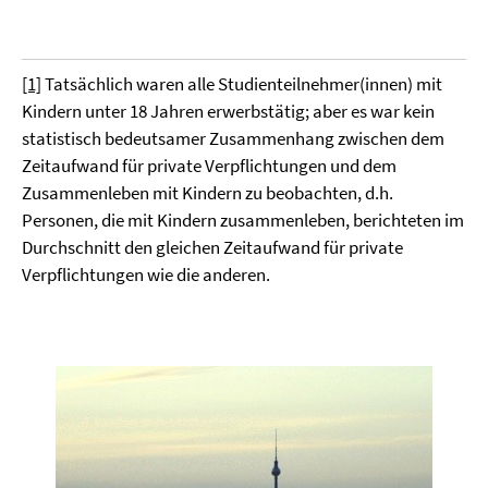
[1]
Tatsächlich waren alle Studienteilnehmer(innen) mit
Kindern unter 18 Jahren erwerbstätig; aber es war kein
statistisch bedeutsamer Zusammenhang zwischen dem
Zeitaufwand für private Verpflichtungen und dem
Zusammenleben mit Kindern zu beobachten, d.h.
Personen, die mit Kindern zusammenleben, berichteten im
Durchschnitt den gleichen Zeitaufwand für private
Verpflichtungen wie die anderen.