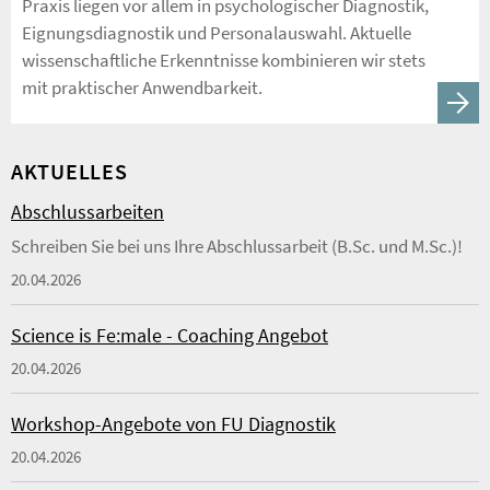
Praxis liegen vor allem in psychologischer Diagnostik,
Eignungsdiagnostik und Personalauswahl. Aktuelle
wissenschaftliche Erkenntnisse kombinieren wir stets
mit praktischer Anwendbarkeit.
AKTUELLES
Abschlussarbeiten
Schreiben Sie bei uns Ihre Abschlussarbeit (B.Sc. und M.Sc.)!
20.04.2026
Science is Fe:male - Coaching Angebot
20.04.2026
Workshop-Angebote von FU Diagnostik
20.04.2026