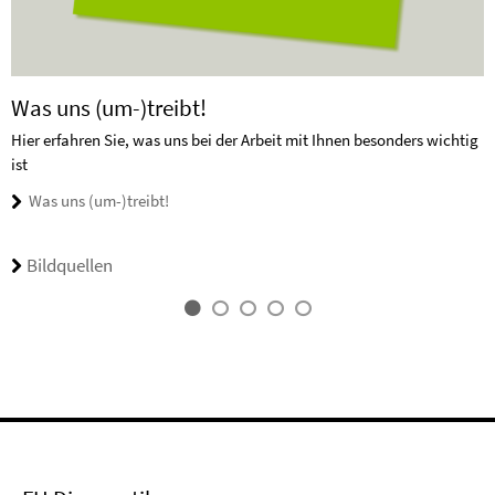
Was uns (um-)treibt!
Hier erfahren Sie, was uns bei der Arbeit mit Ihnen besonders wichtig
ist
Was uns (um-)treibt!
Bildquellen