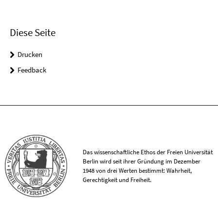
Diese Seite
Drucken
Feedback
Das wissenschaftliche Ethos der Freien Universität
Berlin wird seit ihrer Gründung im Dezember
1948 von drei Werten bestimmt: Wahrheit,
Gerechtigkeit und Freiheit.