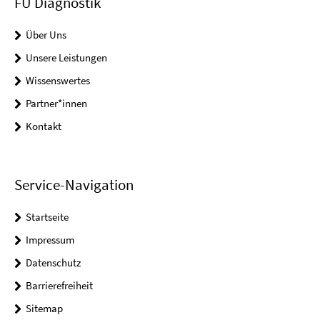
FU Diagnostik
Über Uns
Unsere Leistungen
Wissenswertes
Partner*innen
Kontakt
Service-Navigation
Startseite
Impressum
Datenschutz
Barrierefreiheit
Sitemap