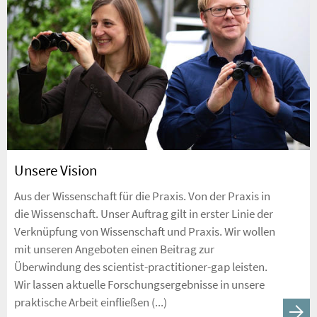
Unsere Vision
Aus der Wissenschaft für die Praxis. Von der Praxis in
die Wissenschaft. Unser Auftrag gilt in erster Linie der
Verknüpfung von Wissenschaft und Praxis. Wir wollen
mit unseren Angeboten einen Beitrag zur
Überwindung des scientist-practitioner-gap leisten.
Wir lassen aktuelle Forschungsergebnisse in unsere
praktische Arbeit einfließen (...)