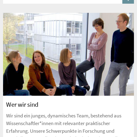
Wer wir sind
Wir sind ein junges, dynamisches Team, bestehend aus
Wissenschaftler*innen mit relevanter praktischer
Erfahrung. Unsere Schwerpunkte in Forschung und