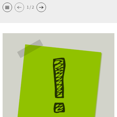
1 / 2